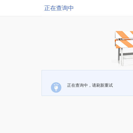
正在查询中
正在查询中，请刷新重试