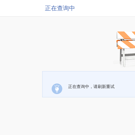
正在查询中
正在查询中，请刷新重试