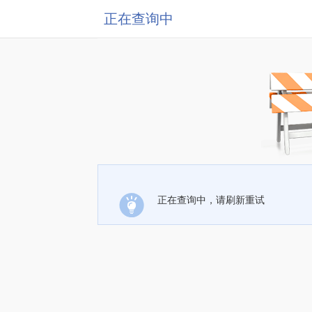
正在查询中
正在查询中，请刷新重试